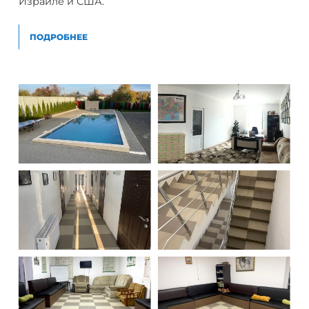
Израиле и США.
ПОДРОБНЕЕ