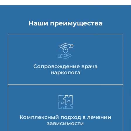
Наши преимущества
Сопровождение врача
нарколога
Комплексный подход в лечении
зависимости