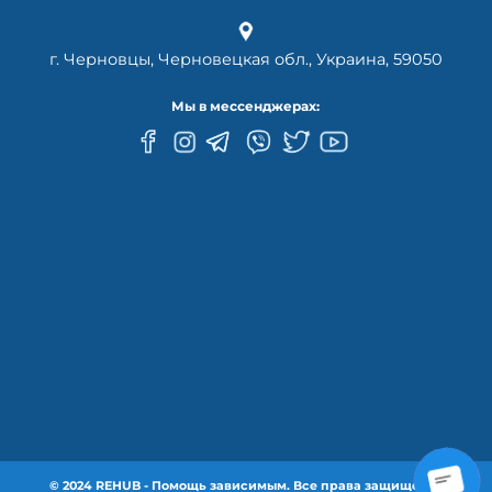
г. Черновцы, Черновецкая обл., Украина, 59050
Мы в мессенджерах:
© 2024 REHUB - Помощь зависимым. Все права защищены.