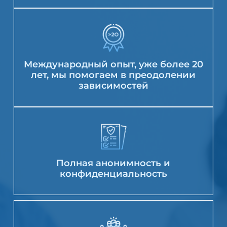
Международный опыт, уже более 20
лет, мы помогаем в преодолении
зависимостей
Полная анонимность и
конфиденциальность