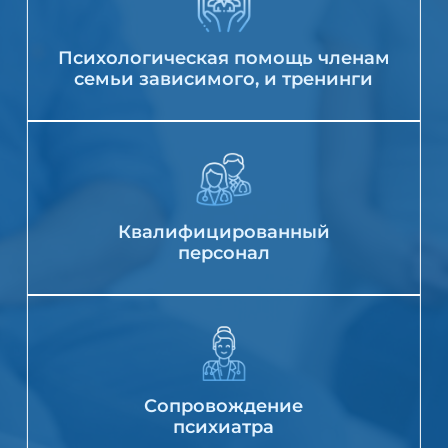
Психологическая помощь членам
семьи зависимого, и тренинги
Квалифицированный
персонал
Сопровождение
психиатра