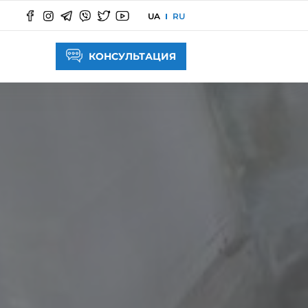
UA
RU
КОНСУЛЬТАЦИЯ