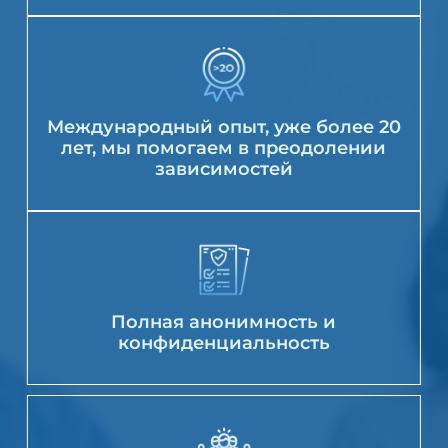
Международный опыт, уже более 20
лет, мы помогаем в преодолении
зависимостей
Полная анонимность и
конфиденциальность