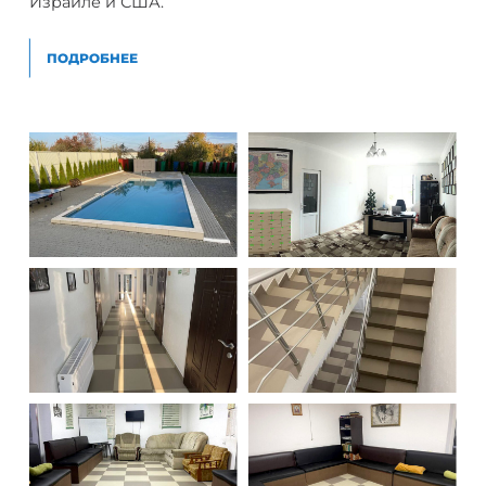
Израиле и США.
ПОДРОБНЕЕ