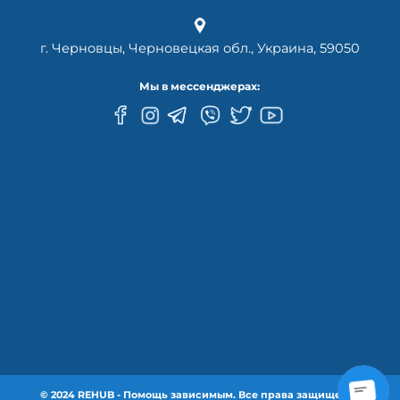
г. Черновцы, Черновецкая обл., Украина, 59050
Мы в мессенджерах:
© 2024 REHUB - Помощь зависимым. Все права защищены.