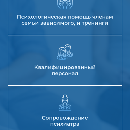
Психологическая помощь членам
семьи зависимого, и тренинги
Квалифицированный
персонал
Сопровождение
психиатра