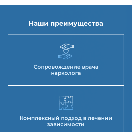
Наши преимущества
Сопровождение врача
нарколога
Комплексный подход в лечении
зависимости