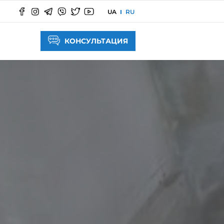
UA
RU
КОНСУЛЬТАЦИЯ