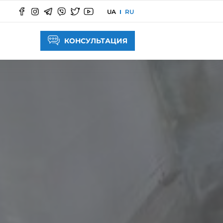
UA
RU
КОНСУЛЬТАЦИЯ