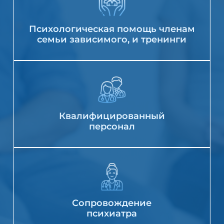
Психологическая помощь членам
семьи зависимого, и тренинги
Квалифицированный
персонал
Сопровождение
психиатра