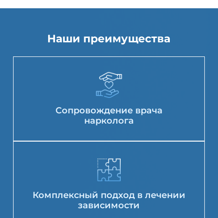
Наши преимущества
Сопровождение врача
нарколога
Комплексный подход в лечении
зависимости