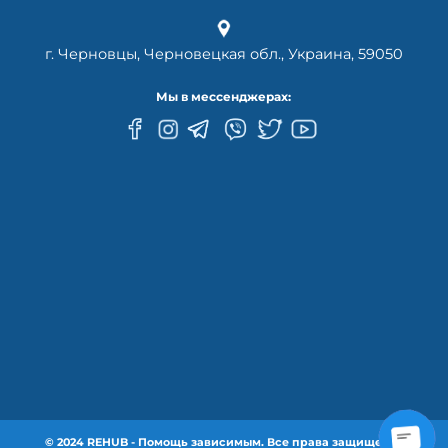
г. Черновцы, Черновецкая обл., Украина, 59050
Мы в мессенджерах:
© 2024 REHUB - Помощь зависимым. Все права защищены.