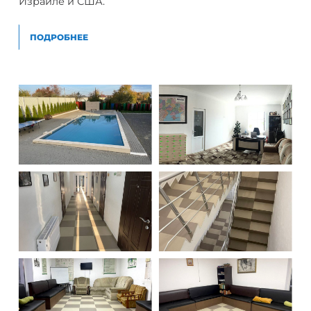
Израиле и США.
ПОДРОБНЕЕ