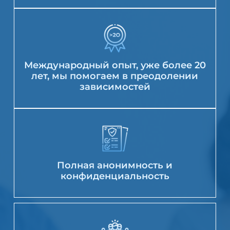
Международный опыт, уже более 20
лет, мы помогаем в преодолении
зависимостей
Полная анонимность и
конфиденциальность