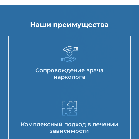
Наши преимущества
Сопровождение врача
нарколога
Комплексный подход в лечении
зависимости