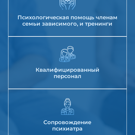
Психологическая помощь членам
семьи зависимого, и тренинги
Квалифицированный
персонал
Сопровождение
психиатра