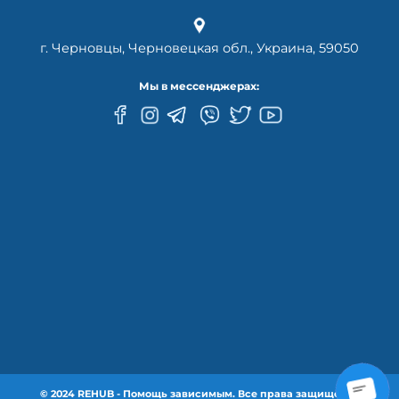
г. Черновцы, Черновецкая обл., Украина, 59050
Мы в мессенджерах:
© 2024 REHUB - Помощь зависимым. Все права защищены.