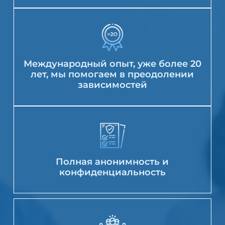
Международный опыт, уже более 20
лет, мы помогаем в преодолении
зависимостей
Полная анонимность и
конфиденциальность