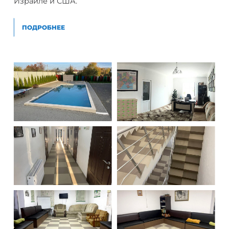
Израиле и США.
ПОДРОБНЕЕ