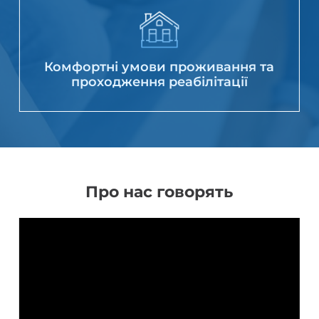
Комфортні умови проживання та
проходження реабілітації
Про нас говорять