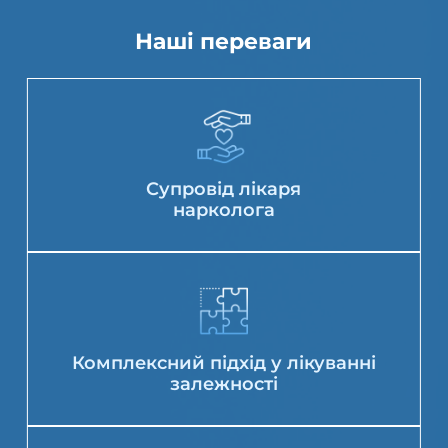
Наші переваги
Супровід лікаря
нарколога
Комплексний підхід у лікуванні
залежності