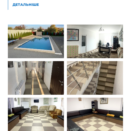
ДЕТАЛЬНІШЕ