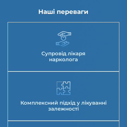
Наші переваги
Супровід лікаря
нарколога
Комплексний підхід у лікуванні
залежності