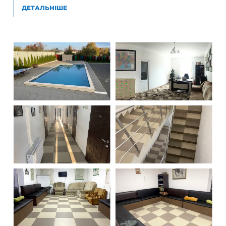
ДЕТАЛЬНІШЕ