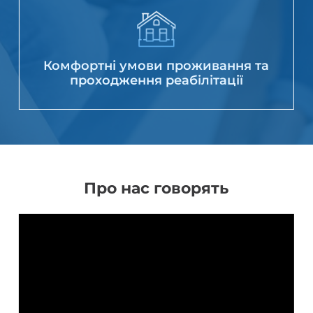
Комфортні умови проживання та
проходження реабілітації
Про нас говорять