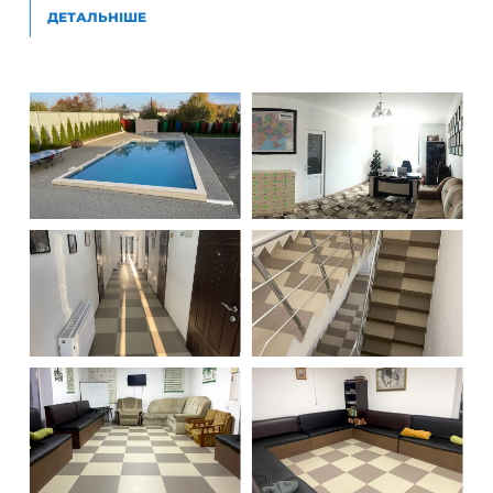
ДЕТАЛЬНІШЕ