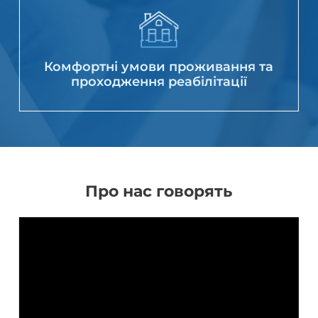
Комфортні умови проживання та
проходження реабілітації
Про нас говорять