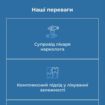
Наші переваги
Супровід лікаря
нарколога
Комплексний підхід у лікуванні
залежності