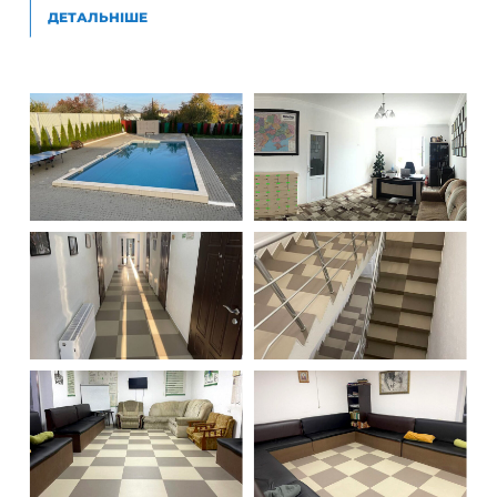
ДЕТАЛЬНІШЕ