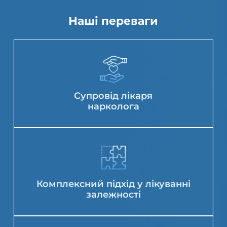
Наші переваги
Супровід лікаря
нарколога
Комплексний підхід у лікуванні
залежності