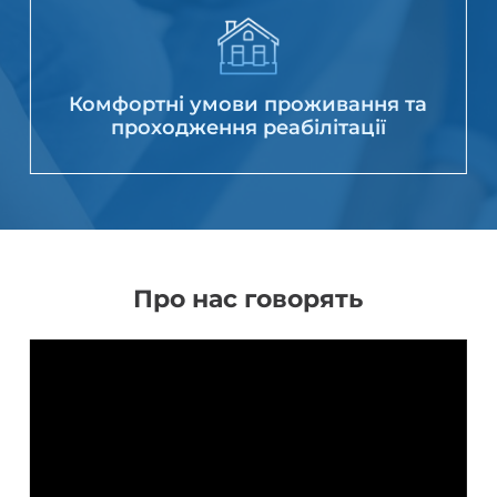
Комфортні умови проживання та
проходження реабілітації
Про нас говорять