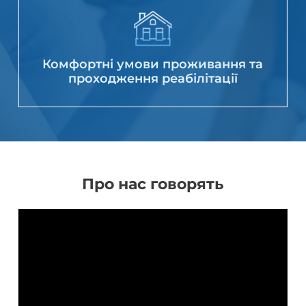
Комфортні умови проживання та
проходження реабілітації
Про нас говорять