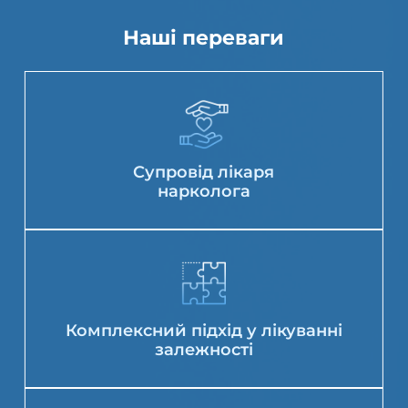
Наші переваги
Супровід лікаря
нарколога
Комплексний підхід у лікуванні
залежності