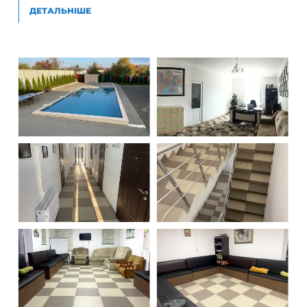
ДЕТАЛЬНІШЕ