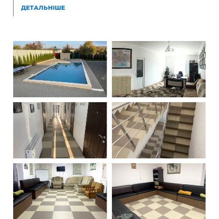
ДЕТАЛЬНІШЕ