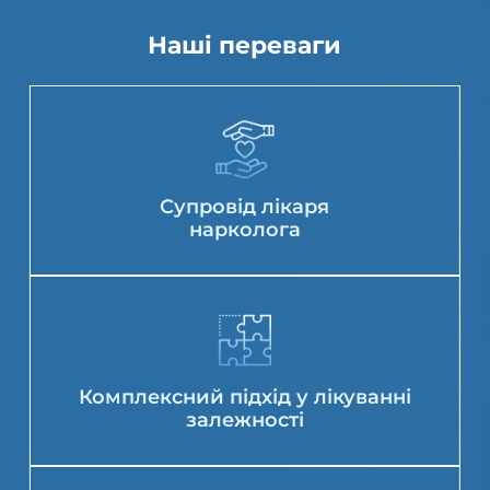
Наші переваги
Супровід лікаря
нарколога
Комплексний підхід у лікуванні
залежності