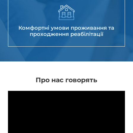
Комфортні умови проживання та
проходження реабілітації
Про нас говорять