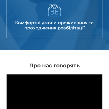
Комфортні умови проживання та
проходження реабілітації
Про нас говорять