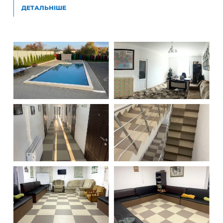
ДЕТАЛЬНІШЕ