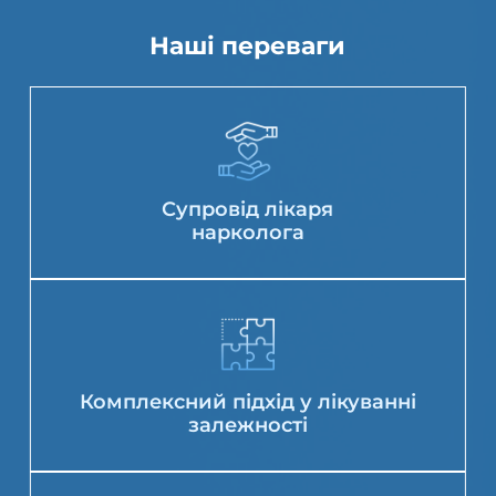
Наші переваги
Супровід лікаря
нарколога
Комплексний підхід у лікуванні
залежності