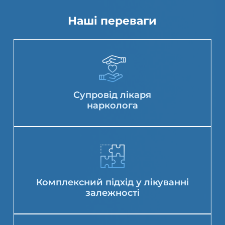
Наші переваги
Супровід лікаря
нарколога
Комплексний підхід у лікуванні
залежності