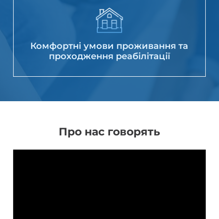
Комфортні умови проживання та
проходження реабілітації
Про нас говорять