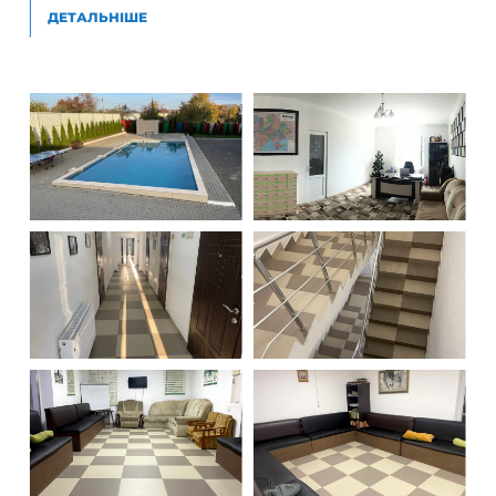
ДЕТАЛЬНІШЕ