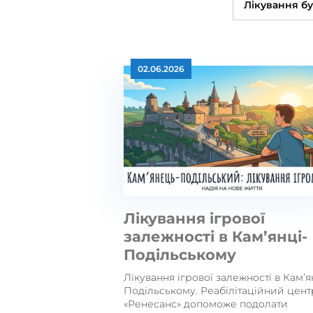
Лікування бу
02.06.2026
Лікування ігрової
залежності в Кам’янці-
Подільському
Лікування ігрової залежності в Кам’я
Подільському. Реабілітаційний цент
«Ренесанс» допоможе подолати